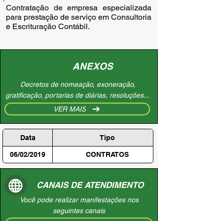
Contratação de empresa especializada 
para prestação de serviço em Consultoria 
e Escrituração Contábil.
ANEXOS
Decretos de nomeação, exoneração,
gratificação, portarias de diárias, resoluções...
VER MAIS
Data
Tipo
06/02/2019
CONTRATOS
CANAIS DE ATENDIMENTO
Você pode realizar manifestações nos
seguintes canais