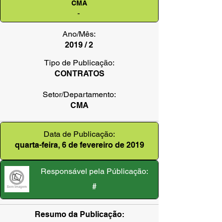
CMA
-
Ano/Mês:
2019 / 2
Tipo de Publicação:
CONTRATOS
Setor/Departamento:
CMA
Data de Publicação:
quarta-feira, 6 de fevereiro de 2019
Responsável pela Públicação:
#
Resumo da Publicação: