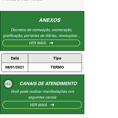
ANEXOS
Decretos de nomeação, exoneração,
gratificação, portarias de diárias, resoluções...
VER MAIS
Data
Tipo
08/01/2021
TERMO
CANAIS DE ATENDIMENTO
Você pode realizar manifestações nos
seguintes canais
VER MAIS