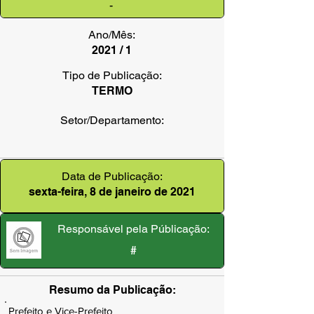
-
Ano/Mês:
2021 / 1
Tipo de Publicação:
TERMO
Setor/Departamento:
Data de Publicação:
sexta-feira, 8 de janeiro de 2021
Responsável pela Públicação:
#
Resumo da Publicação:
Prefeito e Vice-Prefeito