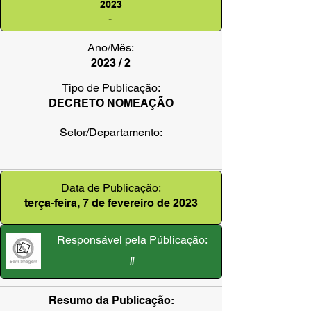
2023
-
Ano/Mês:
2023 / 2
Tipo de Publicação:
DECRETO NOMEAÇÃO
Setor/Departamento:
Data de Publicação:
terça-feira, 7 de fevereiro de 2023
Responsável pela Públicação:
#
Resumo da Publicação: