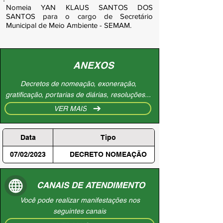
Nomeia YAN KLAUS SANTOS DOS
SANTOS para o cargo de Secretário
Municipal de Meio Ambiente - SEMAM.
ANEXOS
Decretos de nomeação, exoneração,
gratificação, portarias de diárias, resoluções...
VER MAIS
Data
Tipo
07/02/2023
DECRETO NOMEAÇÃO
CANAIS DE ATENDIMENTO
Você pode realizar manifestações nos
seguintes canais