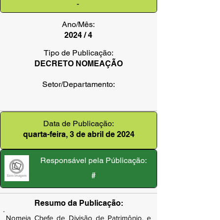
-
Ano/Mês:
2024 / 4
Tipo de Publicação:
DECRETO NOMEAÇÃO
Setor/Departamento:
Data de Publicação:
quarta-feira, 3 de abril de 2024
Responsável pela Públicação:
#
Resumo da Publicação:
Nomeia Chefe de Divisão de Patrimônio, e