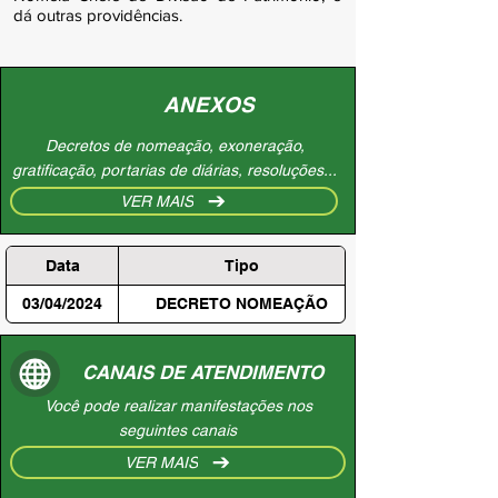
dá outras providências.
ANEXOS
Decretos de nomeação, exoneração,
gratificação, portarias de diárias, resoluções...
VER MAIS
Data
Tipo
03/04/2024
DECRETO NOMEAÇÃO
CANAIS DE ATENDIMENTO
Você pode realizar manifestações nos
seguintes canais
VER MAIS