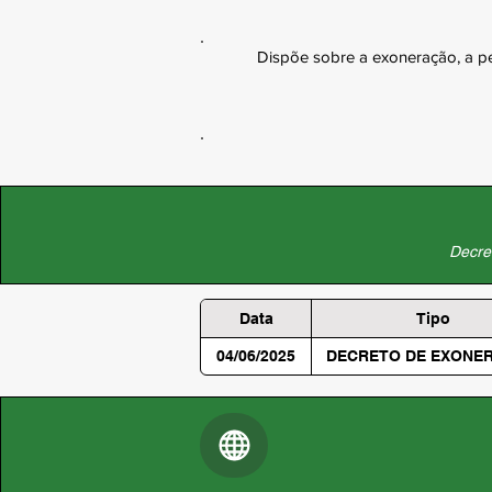
Dispõe sobre a exoneração, a pe
Decret
Data
Tipo
04/06/2025
DECRETO DE EXONE