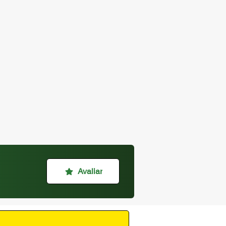
Avaliar