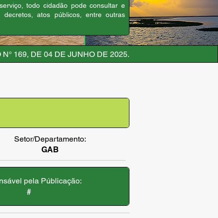
 serviço, todo cidadão pode consultar e
, decretos, atos públicos, entre outras
N° 169, DE 04 DE JUNHO DE 2025.
Setor/Departamento:
GAB
sável pela Públicação:
#