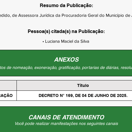
Resumo da Publicação:
dido, de Assessora Jurídica da Procuradoria Geral do Município de
Pessoa(s) citada(s) na Publicação:
• Luciana Maciel da Silva
ANEXOS
os de nomeação, exoneração, gratificação, portarias de diárias, resolu
Titulo
RAÇÃO
DECRETO N° 169, DE 04 DE JUNHO DE 2025.
CANAIS DE ATENDIMENTO
Você pode realizar manifestações nos seguintes canais