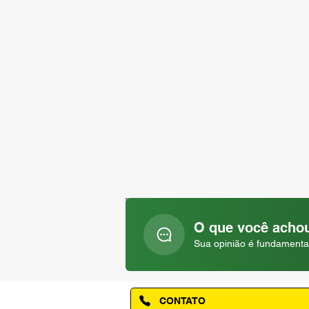
O que você achou
Sua opinião é fundamenta
CONTATO