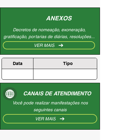
ANEXOS
Decretos de nomeação, exoneração,
gratificação, portarias de diárias, resoluções...
VER MAIS
Data
Tipo
CANAIS DE ATENDIMENTO
Você pode realizar manifestações nos
seguintes canais
VER MAIS