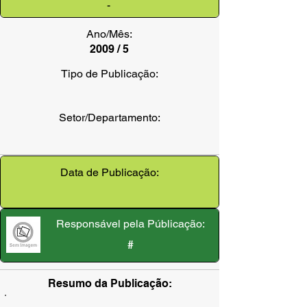
-
Ano/Mês:
2009 / 5
Tipo de Publicação:
Setor/Departamento:
Data de Publicação:
Responsável pela Públicação:
#
Resumo da Publicação: