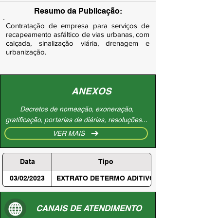
Resumo da Publicação:
Contratação de empresa para serviços de
recapeamento asfáltico de vias urbanas, com
calçada, sinalização viária, drenagem e
urbanização.
ANEXOS
Decretos de nomeação, exoneração,
gratificação, portarias de diárias, resoluções...
VER MAIS
Data
Tipo
03/02/2023
EXTRATO DE TERMO ADITIVO
CANAIS DE ATENDIMENTO