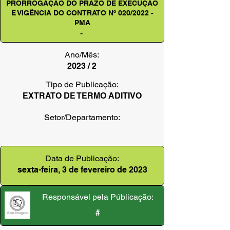
PRORROGAÇÃO DO PRAZO DE EXECUÇÃO
E VIGÊNCIA DO CONTRATO Nº 020/2022 -
PMA
-
Ano/Mês:
2023 / 2
Tipo de Publicação:
EXTRATO DE TERMO ADITIVO
Setor/Departamento:
Data de Publicação:
sexta-feira, 3 de fevereiro de 2023
Responsável pela Públicação:
#