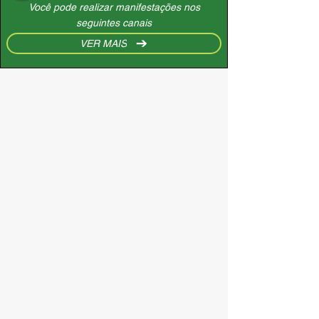
Você pode realizar manifestações nos
seguintes canais
VER MAIS