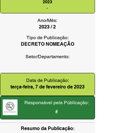
2023
-
Ano/Mês:
2023 / 2
Tipo de Publicação:
DECRETO NOMEAÇÃO
Setor/Departamento:
Data de Publicação:
terça-feira, 7 de fevereiro de 2023
Responsável pela Públicação:
#
Resumo da Publicação: