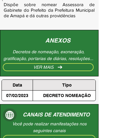
Dispõe sobre nomear Assessora de
Gabinete do Prefeito da Prefeitura Municipal
de Amapá e dá outras providências
ANEXOS
Decretos de nomeação, exoneração,
gratificação, portarias de diárias, resoluções...
VER MAIS
Data
Tipo
07/02/2023
DECRETO NOMEAÇÃO
CANAIS DE ATENDIMENTO
Você pode realizar manifestações nos
seguintes canais