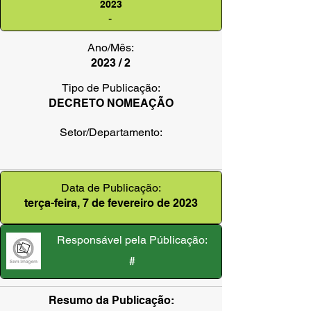
2023
-
Ano/Mês:
2023 / 2
Tipo de Publicação:
DECRETO NOMEAÇÃO
Setor/Departamento:
Data de Publicação:
terça-feira, 7 de fevereiro de 2023
Responsável pela Públicação:
#
Resumo da Publicação: