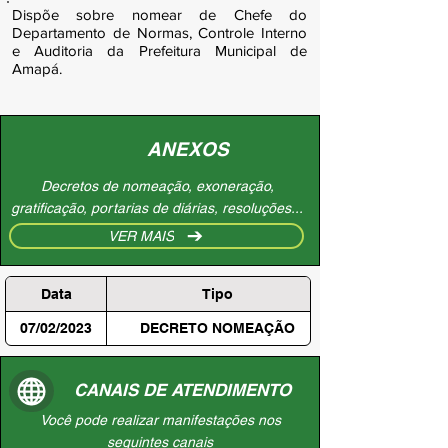
Dispõe sobre nomear de Chefe do
Departamento de Normas, Controle Interno
e Auditoria da Prefeitura Municipal de
Amapá.
ANEXOS
Decretos de nomeação, exoneração,
gratificação, portarias de diárias, resoluções...
VER MAIS
Data
Tipo
07/02/2023
DECRETO NOMEAÇÃO
CANAIS DE ATENDIMENTO
Você pode realizar manifestações nos
seguintes canais