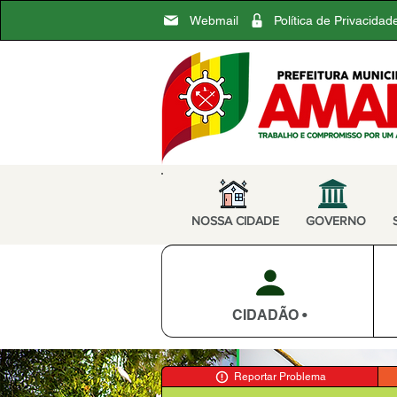
Webmail
Política de Privacidad
NOSSA CIDADE
GOVERNO
CIDADÃO •
Reportar Problema