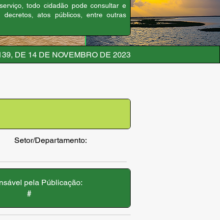
 serviço, todo cidadão pode consultar e
, decretos, atos públicos, entre outras
139, DE 14 DE NOVEMBRO DE 2023
Setor/Departamento:
sável pela Públicação:
#