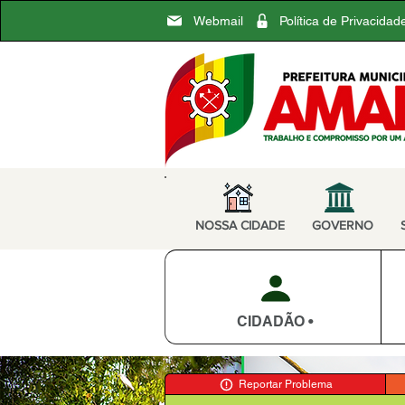
Webmail
Política de Privacidad
NOSSA CIDADE
GOVERNO
CIDADÃO •
Reportar Problema