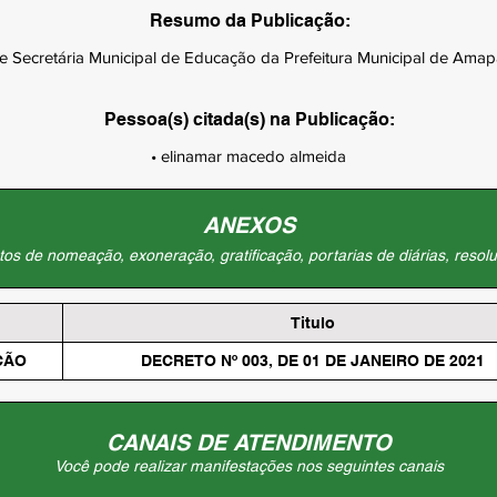
Resumo da Publicação:
Secretária Municipal de Educação da Prefeitura Municipal de Amapá
Pessoa(s) citada(s) na Publicação:
• elinamar macedo almeida
ANEXOS
os de nomeação, exoneração, gratificação, portarias de diárias, resolu
Titulo
ÇÃO
DECRETO Nº 003, DE 01 DE JANEIRO DE 2021
CANAIS DE ATENDIMENTO
Você pode realizar manifestações nos seguintes canais