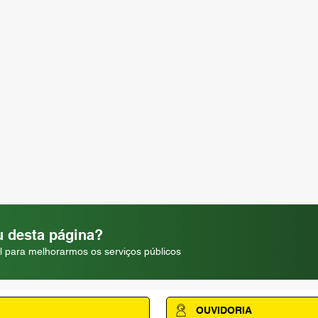
 desta página?
l para melhorarmos os serviços públicos
OUVIDORIA