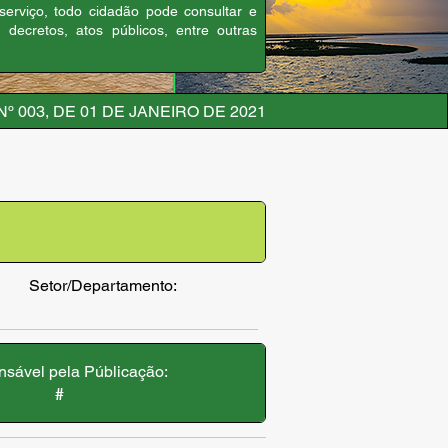
 serviço, todo cidadão pode consultar e
, decretos, atos públicos, entre outras
º 003, DE 01 DE JANEIRO DE 2021
Setor/Departamento:
sável pela Públicação:
#