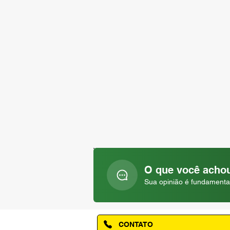
O que você achou
Sua opinião é fundamenta
CONTATO