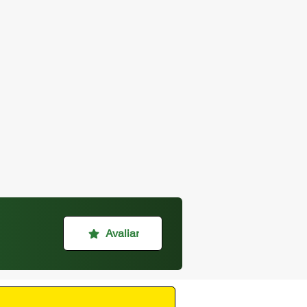
Avaliar