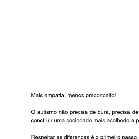
Mais empatia, menos preconceito!
O autismo não precisa de cura, precisa de
construir uma sociedade mais acolhedora pa
Respeitar as diferenças é o primeiro pass