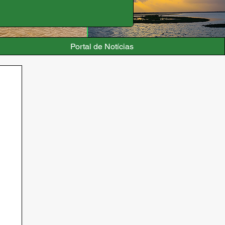
Portal de Notícias