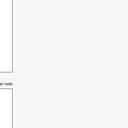
er tudo