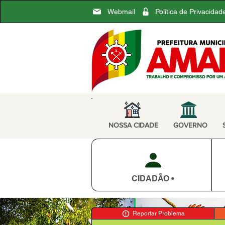
Webmail
Política de Privacidad
NOSSA CIDADE
GOVERNO
CIDADÃO •
Reportar Problema