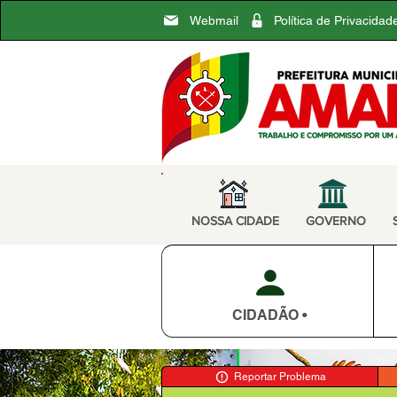
Webmail
Política de Privacidad
NOSSA CIDADE
GOVERNO
CIDADÃO •
Reportar Problema