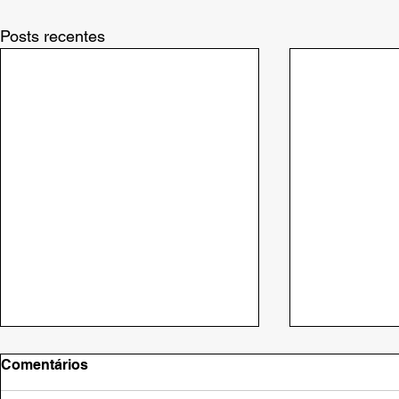
Posts recentes
Comentários