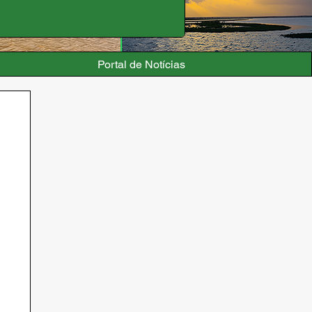
Portal de Notícias