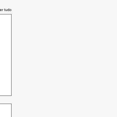
er tudo