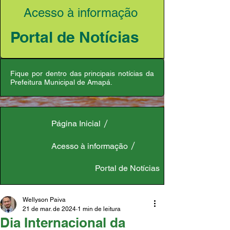
Acesso à informação
Portal de Notícias
Fique por dentro das principais notícias da
Prefeitura Municipal de Amapá.
Página Inicial
Acesso à informação
Portal de Notícias
Wellyson Paiva
21 de mar. de 2024
1 min de leitura
Dia Internacional da