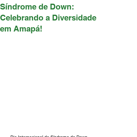
Síndrome de Down:
Celebrando a Diversidade
em Amapá!