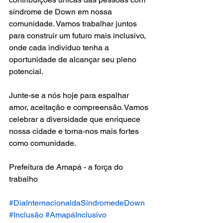
síndrome de Down em nossa 
comunidade. Vamos trabalhar juntos 
para construir um futuro mais inclusivo, 
onde cada indivíduo tenha a 
oportunidade de alcançar seu pleno 
potencial.
Junte-se a nós hoje para espalhar 
amor, aceitação e compreensão. Vamos 
celebrar a diversidade que enriquece 
nossa cidade e torna-nos mais fortes 
como comunidade.
Prefeitura de Amapá - a força do 
trabalho
#DiaInternacionaldaSíndromedeDown
#Inclusão
#AmapáInclusivo