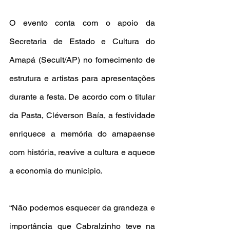
O evento conta com o apoio da 
Secretaria de Estado e Cultura do 
Amapá (Secult/AP) no fornecimento de 
estrutura e artistas para apresentações 
durante a festa. De acordo com o titular 
da Pasta, Cléverson Baía, a festividade 
enriquece a memória do amapaense 
com história, reavive a cultura e aquece 
a economia do município.
“Não podemos esquecer da grandeza e 
importância que Cabralzinho teve na 