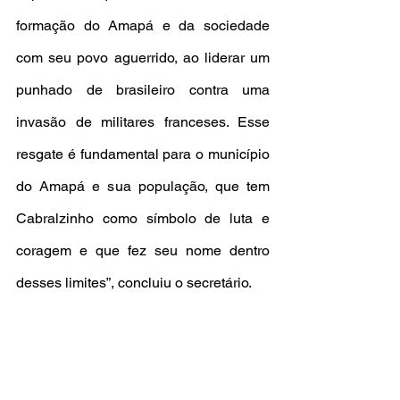
formação do Amapá e da sociedade 
com seu povo aguerrido, ao liderar um 
punhado de brasileiro contra uma 
invasão de militares franceses. Esse 
resgate é fundamental para o município 
do Amapá e sua população, que tem 
Cabralzinho como símbolo de luta e 
coragem e que fez seu nome dentro 
desses limites”, concluiu o secretário.