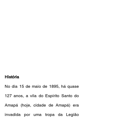
História
No dia 15 de maio de 1895, há quase 
127 anos, a vila do Espírito Santo do 
Amapá (hoje, cidade de Amapá) era 
invadida por uma tropa da Legião 