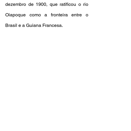
dezembro de 1900, que ratificou o rio 
Oiapoque como a fronteira entre o 
Brasil e a Guiana Francesa.