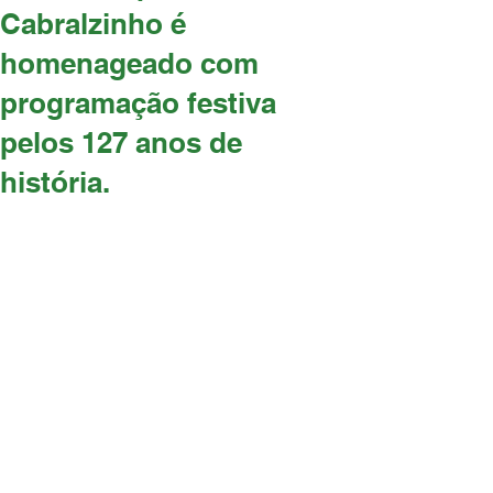
Cabralzinho é
homenageado com
programação festiva
pelos 127 anos de
história.