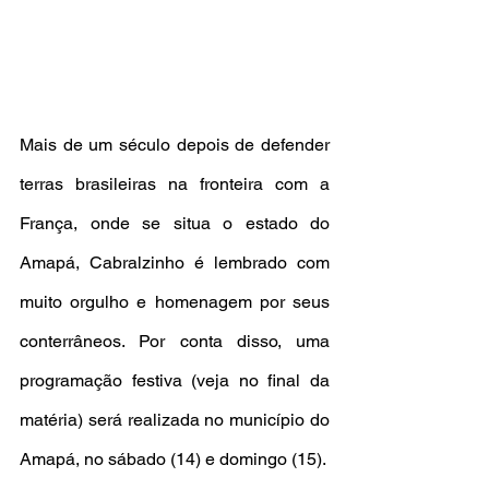
Mais de um século depois de defender 
terras brasileiras na fronteira com a 
França, onde se situa o estado do 
Amapá, Cabralzinho é lembrado com 
muito orgulho e homenagem por seus 
conterrâneos. Por conta disso, uma 
programação festiva (veja no final da 
matéria) será realizada no município do 
Amapá, no sábado (14) e domingo (15).