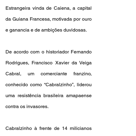
Estrangeira vinda de Caiena, a capital 
da Guiana Francesa, motivada por ouro 
e ganancia e de ambições duvidosas.
De acordo com o historiador Fernando 
Rodrigues, Francisco Xavier da Veiga 
Cabral, um comerciante franzino, 
conhecido como “Cabralzinho”, liderou 
uma resistência brasileira amapaense 
contra os invasores.
Cabralzinho à frente de 14 milicianos 