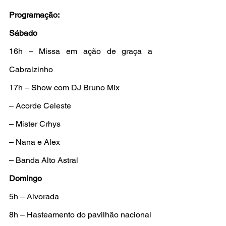
Programação:
Sábado
16h – Missa em ação de graça a 
Cabralzinho
17h – Show com DJ Bruno Mix
– Acorde Celeste
– Mister Crhys
– Nana e Alex
– Banda Alto Astral
Domingo
5h – Alvorada
8h – Hasteamento do pavilhão nacional