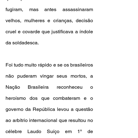
fugiram, mas antes assassinaram 
velhos, mulheres e crianças, decisão 
cruel e covarde que justificava a índole 
da soldadesca.
Foi tudo muito rápido e se os brasileiros 
não puderam vingar seus mortos, a 
Nação Brasileira reconheceu o 
heroísmo dos que combateram e o 
governo da República levou a questão 
ao arbítrio internacional que resultou no 
célebre Laudo Suíço em 1º de 