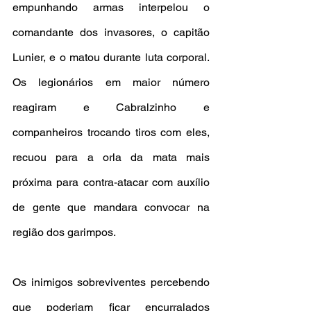
empunhando armas interpelou o 
comandante dos invasores, o capitão 
Lunier, e o matou durante luta corporal. 
Os legionários em maior número 
reagiram e Cabralzinho e 
companheiros trocando tiros com eles, 
recuou para a orla da mata mais 
próxima para contra-atacar com auxílio 
de gente que mandara convocar na 
região dos garimpos.
Os inimigos sobreviventes percebendo 
que poderiam ficar encurralados 