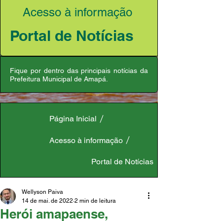
Acesso à informação
Portal de Notícias
Fique por dentro das principais notícias da
Prefeitura Municipal de Amapá.
Página Inicial
Acesso à informação
Portal de Notícias
Wellyson Paiva
14 de mai. de 2022
2 min de leitura
Herói amapaense,