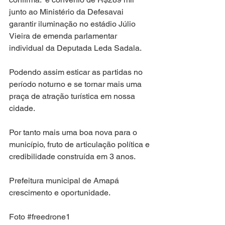
junto ao Ministério da Defesavai 
garantir iluminação no estádio Júlio 
Vieira de emenda parlamentar 
individual da Deputada Leda Sadala.
Podendo assim esticar as partidas no 
período noturno e se tornar mais uma 
praça de atração turística em nossa 
cidade.
Por tanto mais uma boa nova para o 
município, fruto de articulação política e 
credibilidade construída em 3 anos.
Prefeitura municipal de Amapá 
crescimento e oportunidade.
Foto 
#freedrone1