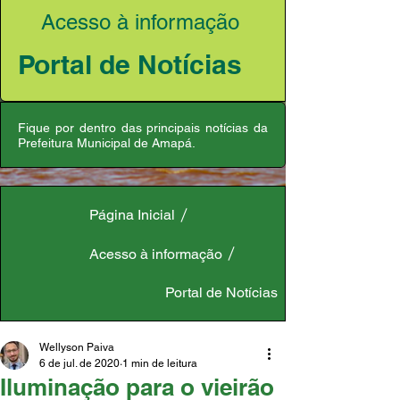
Acesso à informação
Portal de Notícias
Fique por dentro das principais notícias da
Prefeitura Municipal de Amapá.
Página Inicial
Acesso à informação
Portal de Notícias
Wellyson Paiva
6 de jul. de 2020
1 min de leitura
Iluminação para o vieirão