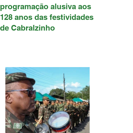
programação alusiva aos
128 anos das festividades
de Cabralzinho