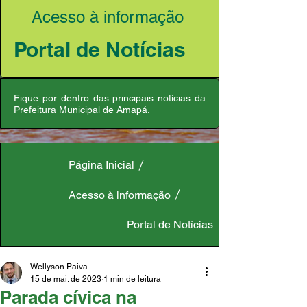
Acesso à informação
Portal de Notícias
Fique por dentro das principais notícias da
Prefeitura Municipal de Amapá.
Página Inicial
Acesso à informação
Portal de Notícias
Wellyson Paiva
15 de mai. de 2023
1 min de leitura
Parada cívica na