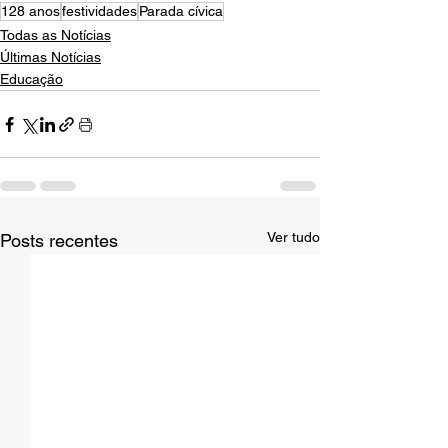
128 anos
festividades
Parada cívica
Todas as Notícias
Últimas Notícias
Educação
Ver tudo
Posts recentes