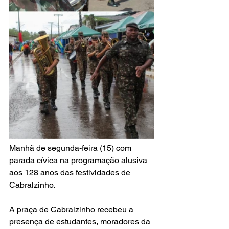
Manhã de segunda-feira (15) com 
parada cívica na programação alusiva 
aos 128 anos das festividades de 
Cabralzinho.
A praça de Cabralzinho recebeu a 
presença de estudantes, moradores da 