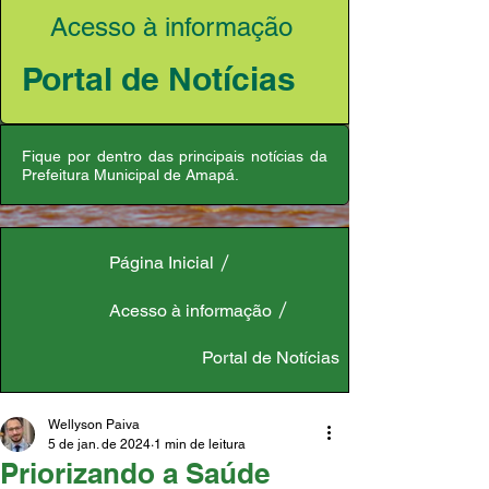
Acesso à informação
Portal de Notícias
Fique por dentro das principais notícias da
Prefeitura Municipal de Amapá.
Página Inicial
Acesso à informação
Portal de Notícias
Wellyson Paiva
5 de jan. de 2024
1 min de leitura
Priorizando a Saúde