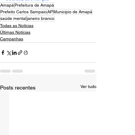
Amapá
Prefeitura de Amapá
Prefeito Carlos Sampaio
AP
Municipio de Amapá
saúde mental
janeiro branco
Todas as Notícias
Últimas Notícias
Campanhas
Ver tudo
Posts recentes