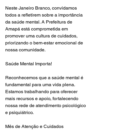
Neste Janeiro Branco, convidamos 
todos a refletirem sobre a importância 
da saúde mental. A Prefeitura de 
Amapá está comprometida em 
promover uma cultura de cuidados, 
priorizando o bem-estar emocional de 
nossa comunidade.
Saúde Mental Importa!
Reconhecemos que a saúde mental é 
fundamental para uma vida plena. 
Estamos trabalhando para oferecer 
mais recursos e apoio, fortalecendo 
nossa rede de atendimento psicológico 
e psiquiátrico.
Mês de Atenção e Cuidados