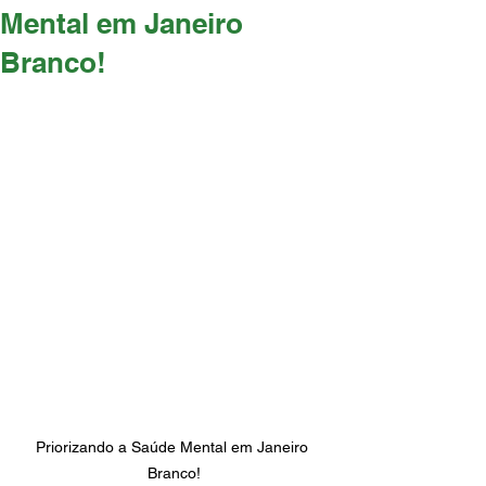
Mental em Janeiro
Branco!
Priorizando a Saúde Mental em Janeiro 
Branco!