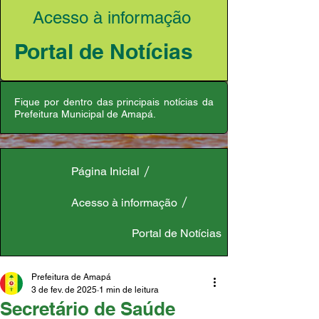
Acesso à informação
Portal de Notícias
Fique por dentro das principais notícias da
Prefeitura Municipal de Amapá.
Página Inicial
Acesso à informação
Portal de Notícias
Prefeitura de Amapá
3 de fev. de 2025
1 min de leitura
Secretário de Saúde