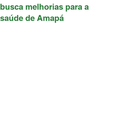
busca melhorias para a
saúde de Amapá