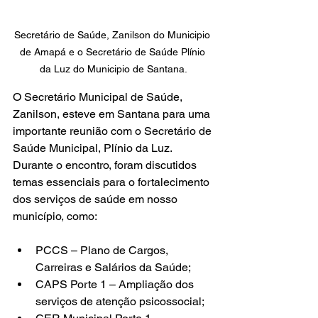
Secretário de Saúde, Zanilson do Municipio 
de Amapá e o Secretário de Saúde Plínio 
da Luz do Municipio de Santana.
O Secretário Municipal de Saúde, 
Zanilson, esteve em Santana para uma 
importante reunião com o Secretário de 
Saúde Municipal, Plínio da Luz. 
Durante o encontro, foram discutidos 
temas essenciais para o fortalecimento 
dos serviços de saúde em nosso 
município, como:
PCCS – Plano de Cargos, 
Carreiras e Salários da Saúde;
CAPS Porte 1 – Ampliação dos 
serviços de atenção psicossocial;