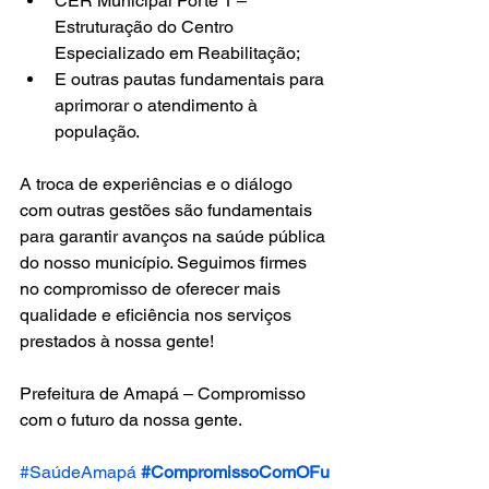
CER Municipal Porte 1 – 
Estruturação do Centro 
Especializado em Reabilitação;
E outras pautas fundamentais para 
aprimorar o atendimento à 
população.
A troca de experiências e o diálogo 
com outras gestões são fundamentais 
para garantir avanços na saúde pública 
do nosso município. Seguimos firmes 
no compromisso de oferecer mais 
qualidade e eficiência nos serviços 
prestados à nossa gente!
Prefeitura de Amapá – Compromisso 
com o futuro da nossa gente.
#SaúdeAmapá
#CompromissoComOFu