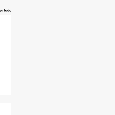
er tudo