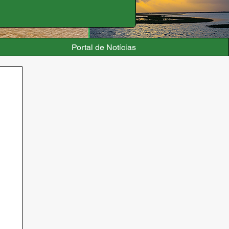
Portal de Notícias