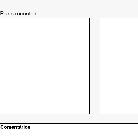
Posts recentes
Comentários