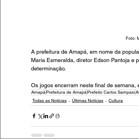
Foto: 
A prefeitura de Amapá, em nome da populaç
Maria Esmeralda, diretor Edson Pantoja e 
determinação.
Os jogos encerram neste final de semana, 
Amapá
Prefeitura de Amapá
Prefeito Carlos Sampaio
A
Todas as Notícias
Últimas Notícias
Cultura