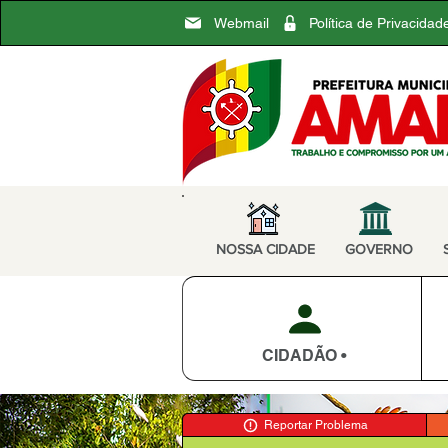
Webmail
Política de Privacidad
NOSSA CIDADE
GOVERNO
CIDADÃO •
Reportar Problema