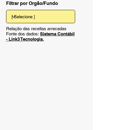
Filtrar por Orgão/Fundo
Relação das receitas arrecadas
Fonte dos dados:
Sistema Contábil
- Link3 Tecnologia.