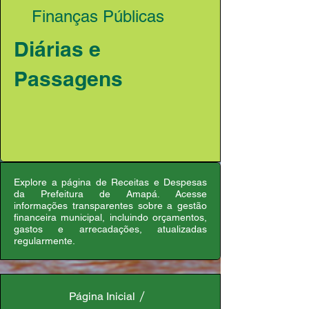
Finanças Públicas
Diárias e
Passagens
Explore a página de Receitas e Despesas
da Prefeitura de Amapá. Acesse
informações transparentes sobre a gestão
financeira municipal, incluindo orçamentos,
gastos e arrecadações, atualizadas
regularmente.
Página Inicial