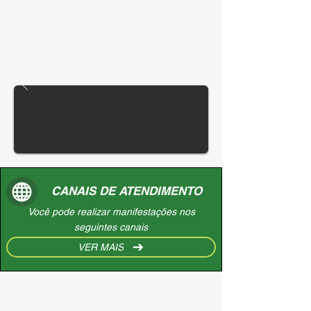
CANAIS DE ATENDIMENTO
Você pode realizar manifestações nos
seguintes canais
VER MAIS