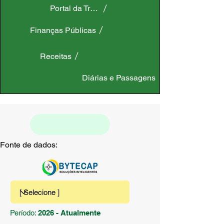
Portal da Transparência
Finanças Públicas
Receitas
Diárias e Passagens
Fonte de dados:
Período:
2026 - Atualmente