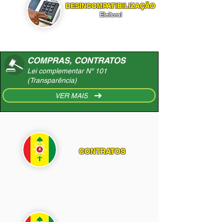
DESINCOMPATIBILIZAÇÃO
Eleitoral
COMPRAS, CONTRATOS
Lei complementar Nº 101
(Transparência)
VER MAIS
CONTRATOS