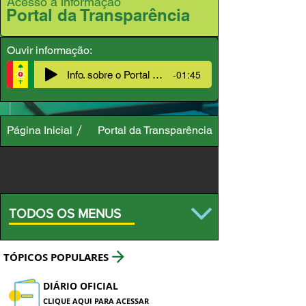
Acesso à informação
Portal da Transparência
Ouvir informação:
-01:45
Info. sobre o Portal da Transparência
Página Inicial
Portal da Transparência
TODOS OS MENUS
TÓPICOS POPULARES
DIÁRIO OFICIAL
CLIQUE AQUI PARA ACESSAR