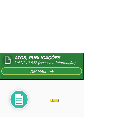
ATOS, PUBLICAÇÕES
Lei Nº 12.527 (Acesso a Informação)
VER MAIS
LEIS