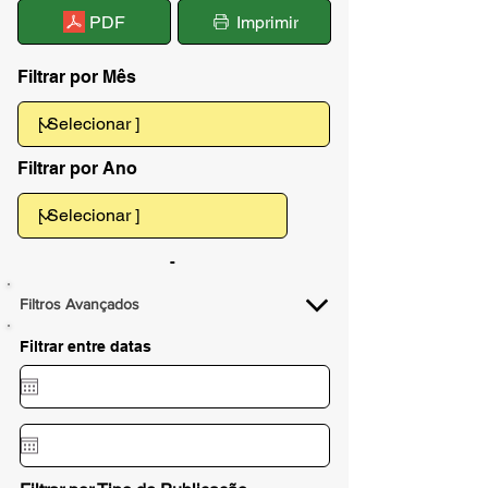
PDF
Imprimir
Filtrar por Mês
Filtrar por Ano
-
Filtros Avançados
Filtrar entre datas