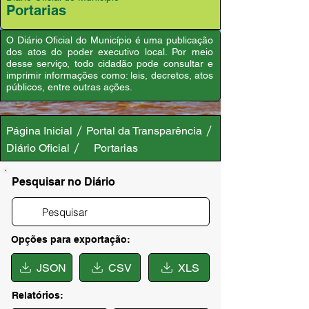
Portarias
O Diário Oficial do Município é uma publicação
dos atos do poder executivo local. Por meio
desse serviço, todo cidadão pode consultar e
imprimir informações como: leis, decretos, atos
públicos, entre outras ações.
Página Inicial
Portal da Transparência
Diário Oficial
Portarias
Pesquisar no Diário
Opções para exportação:
JSON
CSV
XLS
Relatórios: