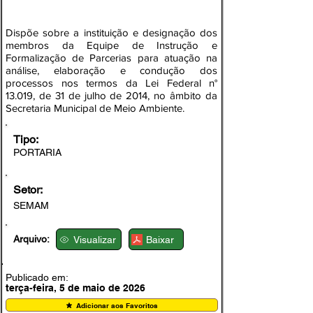
Dispõe sobre a instituição e designação dos
membros da Equipe de Instrução e
Formalização de Parcerias para atuação na
análise, elaboração e condução dos
processos nos termos da Lei Federal n°
13.019, de 31 de julho de 2014, no âmbito da
Secretaria Municipal de Meio Ambiente.
Tipo:
PORTARIA
Setor:
SEMAM
Arquivo:
Visualizar
Baixar
Publicado em:
terça-feira, 5 de maio de 2026
Adicionar aos Favoritos