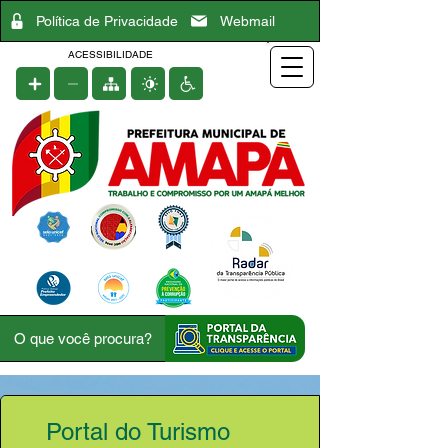
Política de Privacidade
Webmail
ACESSIBILIDADE
Portal do Turismo