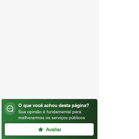
O que você achou desta página?
Sua opinião é fundamental para
melhorarmos os serviços públicos
Avaliar