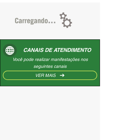
CANAIS DE ATENDIMENTO
Você pode realizar manifestações nos
seguintes canais
VER MAIS