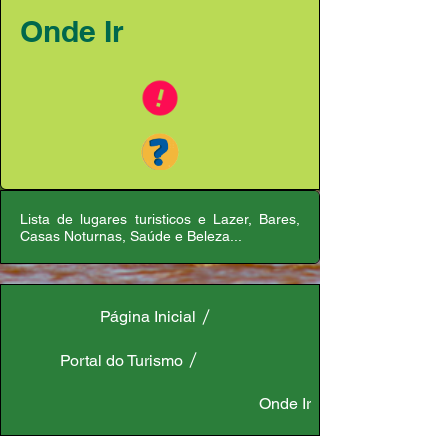
Onde Ir
Lista de lugares turisticos e Lazer, Bares,
Casas Noturnas, Saúde e Beleza...
Página Inicial
Portal do Turismo
Onde Ir