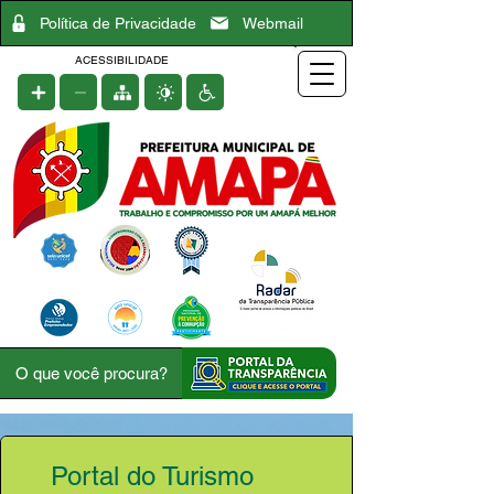
Política de Privacidade
Webmail
ACESSIBILIDADE
Portal do Turismo