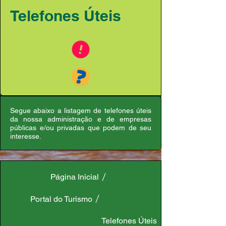
Telefones Úteis
Segue abaixo a listagem de telefones úteis
da nossa administração e de empresas
públicas e/ou privadas que podem de seu
interesse.
Página Inicial
Portal do Turismo
Telefones Úteis