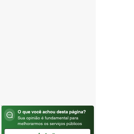
O que você achou desta página?
Sua opinião é fundamental para
melhorarmos os serviços públicos