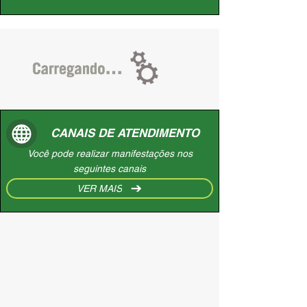
CANAIS DE ATENDIMENTO
Você pode realizar manifestações nos
seguintes canais
VER MAIS