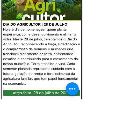
DIA DO AGRICULTOR | 28 DE JULHO
Hoje é dia de homenagear quem planta
esperança, colhe desenvolvimento e alimenta
vidas! Neste 28 de julho, celebramos o Dia do
Agricultor, reconhecendo a força, a dedicação e
o compromisso de homens e mulheres que
trabalham diariamente na terra, enfrentando
desafios e contribuindo para o crescimento do
nosso município. Terra, trabalho e vida. Cada
semente plantada representa cuidado com o
futuro, geração de renda e fortalecimento da
agricultura familiar, que tem papel fundamental
na economia...
terça-feira, 28 de julho de 2026
Publicado por:
Leilane Santana