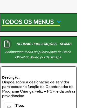
TODOS OS MENUS
ÚLTIMAS PUBLICAÇÕES - SEMAS
Acompanhe todas as publicações do Diário
Oficial do Município de Amapá
PORTARIA Nº 002, DE 02 DE MARÇO DE 2026
Descrição:
Dispõe sobre a designação de servidor
para exercer a função de Coordenador do
Programa Criança Feliz – PCF, e dá outras
providências.
Tipo: