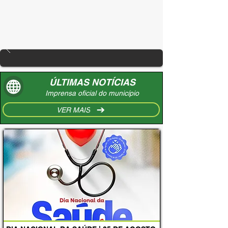
ÚLTIMAS NOTÍCIAS
Imprensa oficial do município
VER MAIS