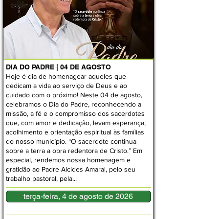
DIA DO PADRE | 04 DE AGOSTO
Hoje é dia de homenagear aqueles que
dedicam a vida ao serviço de Deus e ao
cuidado com o próximo! Neste 04 de agosto,
celebramos o Dia do Padre, reconhecendo a
missão, a fé e o compromisso dos sacerdotes
que, com amor e dedicação, levam esperança,
acolhimento e orientação espiritual às famílias
do nosso município. “O sacerdote continua
sobre a terra a obra redentora de Cristo.” Em
especial, rendemos nossa homenagem e
gratidão ao Padre Alcides Amaral, pelo seu
trabalho pastoral, pela...
terça-feira, 4 de agosto de 2026