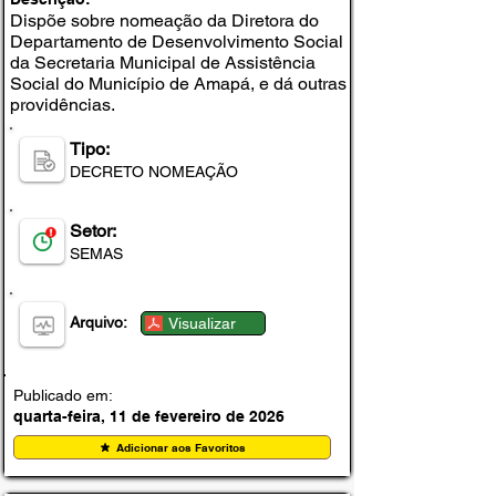
Dispõe sobre nomeação da Diretora do
Departamento de Desenvolvimento Social
da Secretaria Municipal de Assistência
Social do Município de Amapá, e dá outras
providências.
Tipo:
DECRETO NOMEAÇÃO
Setor:
SEMAS
Arquivo:
Visualizar
Publicado em:
quarta-feira, 11 de fevereiro de 2026
Adicionar aos Favoritos