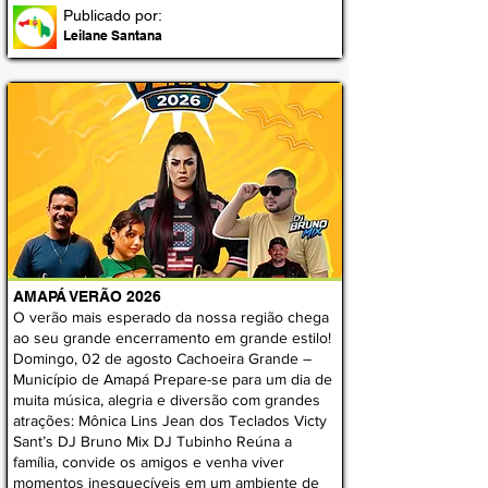
Publicado por:
Leilane Santana
AMAPÁ VERÃO 2026
O verão mais esperado da nossa região chega
ao seu grande encerramento em grande estilo!
Domingo, 02 de agosto Cachoeira Grande –
Município de Amapá Prepare-se para um dia de
muita música, alegria e diversão com grandes
atrações: Mônica Lins Jean dos Teclados Victy
Sant’s DJ Bruno Mix DJ Tubinho Reúna a
família, convide os amigos e venha viver
momentos inesquecíveis em um ambiente de