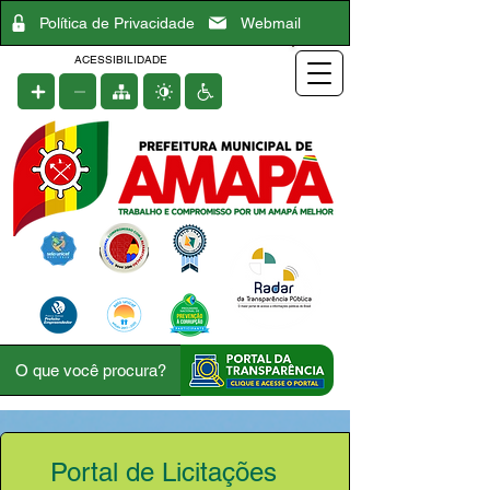
Política de Privacidade
Webmail
ACESSIBILIDADE
Portal de Licitações