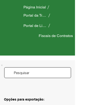
Página Inicial
Portal da Transparência
Portal de Licitações
Fiscais de Contratos
Opções para exportação: