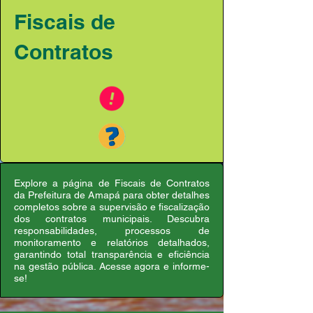
Fiscais de
Contratos
Explore a página de Fiscais de Contratos
da Prefeitura de Amapá para obter detalhes
completos sobre a supervisão e fiscalização
dos contratos municipais. Descubra
responsabilidades, processos de
monitoramento e relatórios detalhados,
garantindo total transparência e eficiência
na gestão pública. Acesse agora e informe-
se!