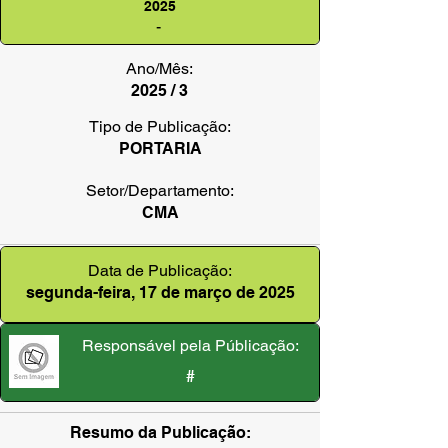
2025
-
Ano/Mês:
2025 / 3
Tipo de Publicação:
PORTARIA
Setor/Departamento:
CMA
Data de Publicação:
segunda-feira, 17 de março de 2025
Responsável pela Públicação:
#
Resumo da Publicação: