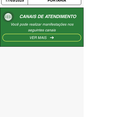
17/03/2025
PORTARIA
CANAIS DE ATENDIMENTO
Você pode realizar manifestações nos
seguintes canais
VER MAIS