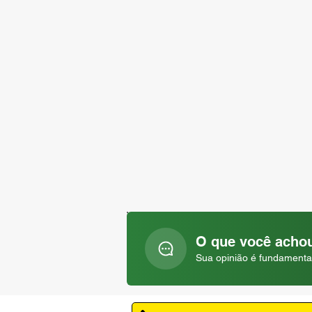
O que você achou
Sua opinião é fundamenta