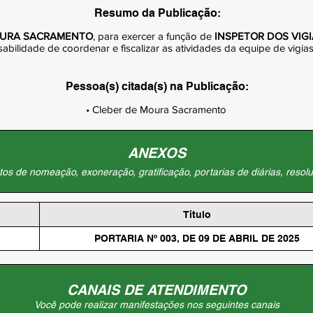
Resumo da Publicação:
OURA SACRAMENTO
, para exercer a função de
INSPETOR DOS VIGI
bilidade de coordenar e fiscalizar as atividades da equipe de vigia
Pessoa(s) citada(s) na Publicação:
• Cleber de Moura Sacramento
ANEXOS
os de nomeação, exoneração, gratificação, portarias de diárias, resolu
Titulo
PORTARIA Nº 003, DE 09 DE ABRIL DE 2025
CANAIS DE ATENDIMENTO
Você pode realizar manifestações nos seguintes canais