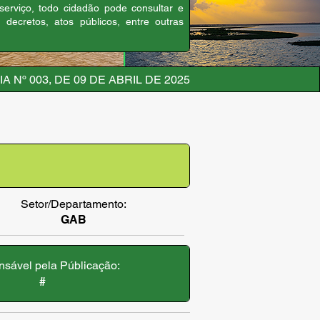
 serviço, todo cidadão pode consultar e
, decretos, atos públicos, entre outras
A Nº 003, DE 09 DE ABRIL DE 2025
Setor/Departamento:
GAB
sável pela Públicação:
#