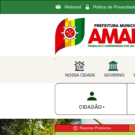
Webmail
Política de Privacidad
NOSSA CIDADE
GOVERNO
CIDADÃO •
Reportar Problema