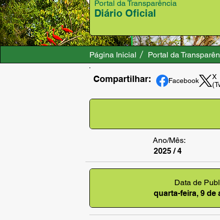
Portal da Transparência
Diário Oficial
Página Inicial
Portal da Transparên
X
Compartilhar:
Facebook
(T
Ano/Mês:
2025 / 4
Data de Publ
quarta-feira, 9 de 