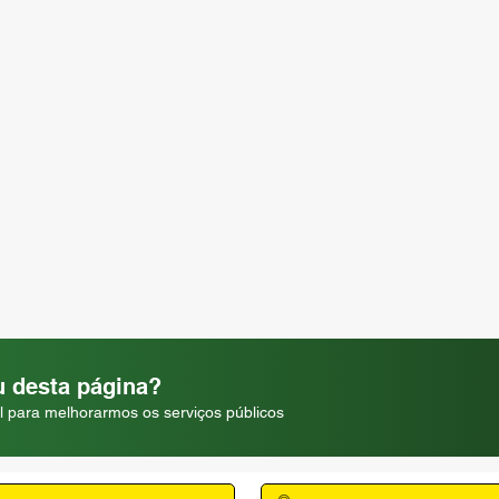
 desta página?
l para melhorarmos os serviços públicos