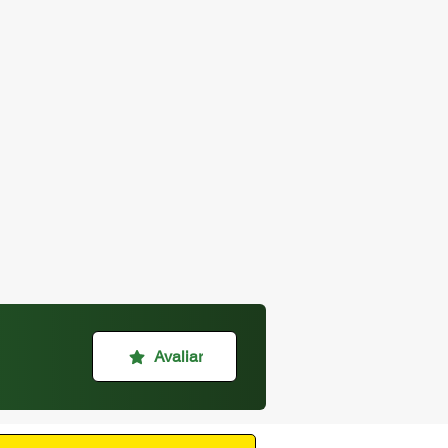
Avaliar