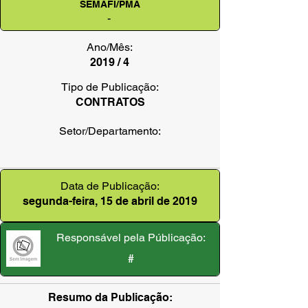
SEMAFI/PMA
-
Ano/Mês:
2019 / 4
Tipo de Publicação:
CONTRATOS
Setor/Departamento:
Data de Publicação:
segunda-feira, 15 de abril de 2019
Responsável pela Públicação:
#
Resumo da Publicação: