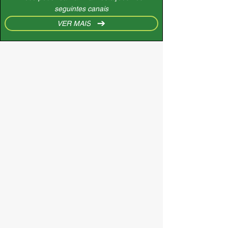
seguintes canais
VER MAIS