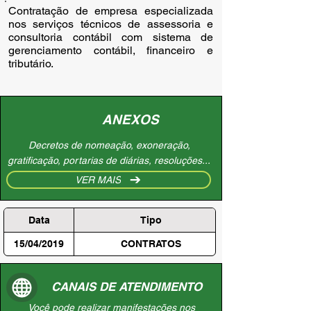
Contratação de empresa especializada 
nos serviços técnicos de assessoria e 
consultoria contábil com sistema de 
gerenciamento contábil, financeiro e 
tributário.
ANEXOS
Decretos de nomeação, exoneração,
gratificação, portarias de diárias, resoluções...
VER MAIS
Data
Tipo
15/04/2019
CONTRATOS
CANAIS DE ATENDIMENTO
Você pode realizar manifestações nos