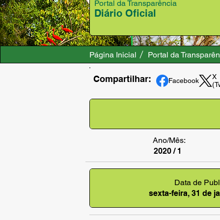
Portal da Transparência
Diário Oficial
Página Inicial
Portal da Transparên
X
Compartilhar:
Facebook
(T
Ano/Mês:
2020 / 1
Data de Publ
sexta-feira, 31 de 