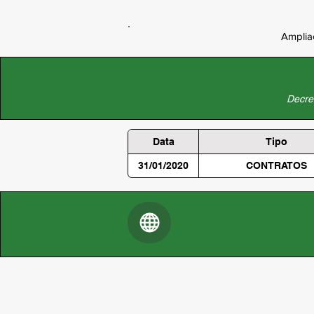
Amplia
Decret
Data
Tipo
31/01/2020
CONTRATOS