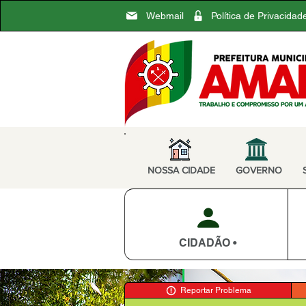
Webmail
Política de Privacidad
NOSSA CIDADE
GOVERNO
CIDADÃO •
Reportar Problema