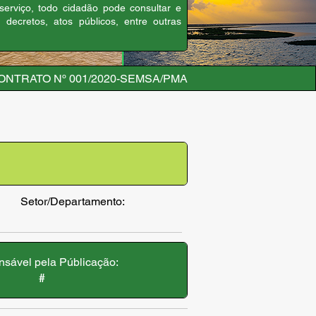
 serviço, todo cidadão pode consultar e
, decretos, atos públicos, entre outras
ONTRATO Nº 001/2020-SEMSA/PMA
Setor/Departamento:
sável pela Públicação:
#