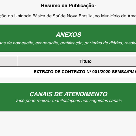
Resumo da Publicação:
ção da Unidade Básica de Saúde Nova Brasília, no Município de Am
ANEXOS
os de nomeação, exoneração, gratificação, portarias de diárias, resolu
Titulo
EXTRATO DE CONTRATO Nº 001/2020-SEMSA/PM
CANAIS DE ATENDIMENTO
Você pode realizar manifestações nos seguintes canais