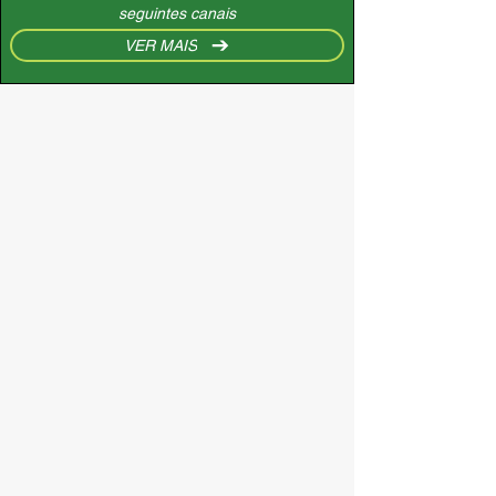
seguintes canais
VER MAIS