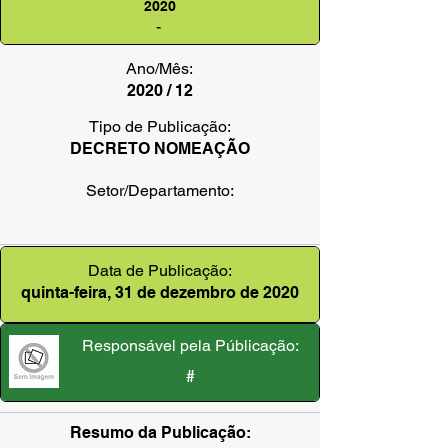
2020
-
Ano/Mês:
2020 / 12
Tipo de Publicação:
DECRETO NOMEAÇÃO
Setor/Departamento:
Data de Publicação:
quinta-feira, 31 de dezembro de 2020
Responsável pela Públicação:
#
Resumo da Publicação: