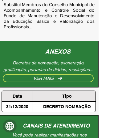
Substitui Membros do Conselho Municipal de
Acompanhamento e Controle Social do
Fundo de Manutenção e Desenvolvimento
da Educação Básica e Valorização dos
Profissionais...
ANEXOS
Decretos de nomeação, exoneração,
gratificação, portarias de diárias, resoluções...
VER MAIS
Data
Tipo
31/12/2020
DECRETO NOMEAÇÃO
CANAIS DE ATENDIMENTO
Você pode realizar manifestações nos