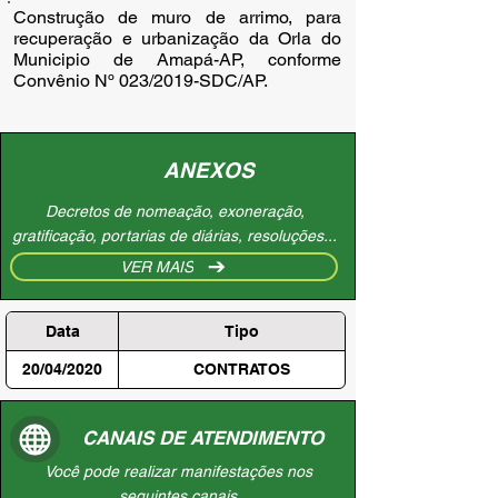
Construção de muro de arrimo, para 
recuperação e urbanização da Orla do 
Municipio de Amapá-AP, conforme 
Convênio Nº 023/2019-SDC/AP.
ANEXOS
Decretos de nomeação, exoneração,
gratificação, portarias de diárias, resoluções...
VER MAIS
Data
Tipo
20/04/2020
CONTRATOS
CANAIS DE ATENDIMENTO
Você pode realizar manifestações nos
seguintes canais