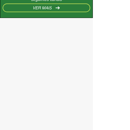
VER MAIS