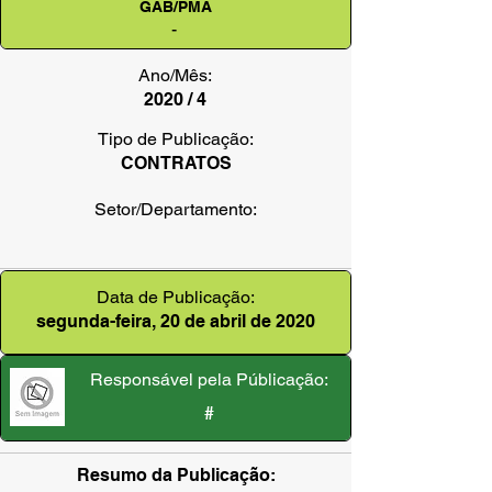
GAB/PMA
-
Ano/Mês:
2020 / 4
Tipo de Publicação:
CONTRATOS
Setor/Departamento:
Data de Publicação:
segunda-feira, 20 de abril de 2020
Responsável pela Públicação:
#
Resumo da Publicação: