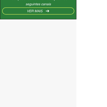
seguintes canais
VER MAIS