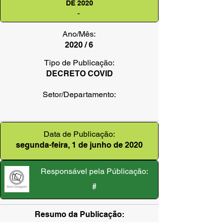
DE 2020
-
Ano/Mês:
2020 / 6
Tipo de Publicação:
DECRETO COVID
Setor/Departamento:
Data de Publicação:
segunda-feira, 1 de junho de 2020
Responsável pela Públicação:
#
Resumo da Publicação: