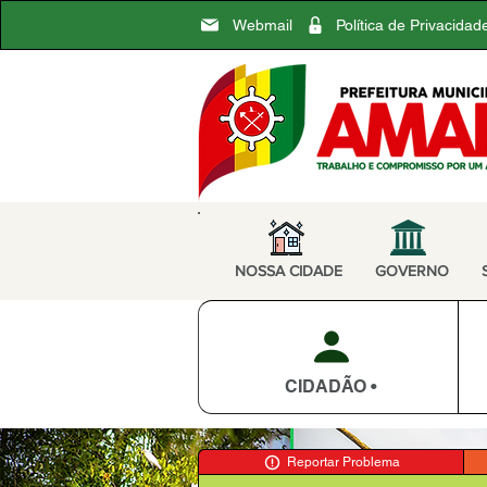
Webmail
Política de Privacidad
NOSSA CIDADE
GOVERNO
CIDADÃO •
Reportar Problema