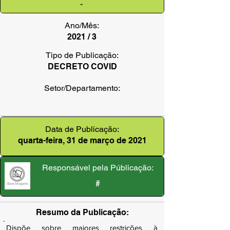
-
Ano/Mês:
2021 / 3
Tipo de Publicação:
DECRETO COVID
Setor/Departamento:
Data de Publicação:
quarta-feira, 31 de março de 2021
Responsável pela Públicação:
#
Resumo da Publicação:
Dispõe sobre maiores restrições à