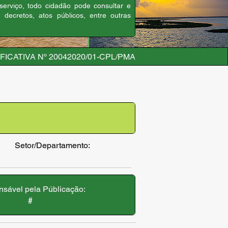
 serviço, todo cidadão pode consultar e
, decretos, atos públicos, entre outras
FICATIVA Nº 20042020/01-CPL/PMA
Setor/Departamento:
sável pela Públicação:
#