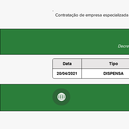
Contratação de empresa especializada 
Decret
Data
Tipo
20/04/2021
DISPENSA