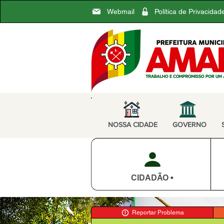
Webmail
Política de Privacidad
NOSSA CIDADE
GOVERNO
CIDADÃO •
Reportar Problema