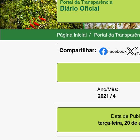
Portal da Transparência
Diário Oficial
Página Inicial
Portal da Transparên
X
Compartilhar:
Facebook
(T
Ano/Mês:
2021 / 4
Data de Publ
terça-feira, 20 de 