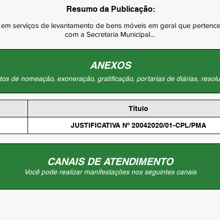
Resumo da Publicação:
em serviços de levantamento de bens móveis em geral que pertence 
com a Secretaria Municipal...
ANEXOS
os de nomeação, exoneração, gratificação, portarias de diárias, resolu
Titulo
JUSTIFICATIVA Nº 20042020/01-CPL/PMA
CANAIS DE ATENDIMENTO
Você pode realizar manifestações nos seguintes canais