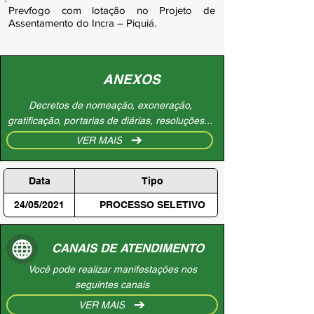
Prevfogo com lotação no Projeto de
Assentamento do Incra – Piquiá.
ANEXOS
Decretos de nomeação, exoneração,
gratificação, portarias de diárias, resoluções...
VER MAIS
Data
Tipo
24/05/2021
PROCESSO SELETIVO
CANAIS DE ATENDIMENTO
Você pode realizar manifestações nos
seguintes canais
VER MAIS