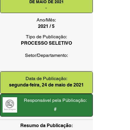
DE MAIO DE 2021
-
Ano/Mês:
2021 / 5
Tipo de Publicação:
PROCESSO SELETIVO
Setor/Departamento:
Data de Publicação:
segunda-feira, 24 de maio de 2021
Responsável pela Públicação:
#
Resumo da Publicação: