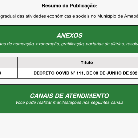
Resumo da Publicação:
gradual das atividades econômicas e sociais no Município de Amapá 
ANEXOS
os de nomeação, exoneração, gratificação, portarias de diárias, resolu
Titulo
D
DECRETO COVID Nº 111, DE 08 DE JUNHO DE 202
CANAIS DE ATENDIMENTO
Você pode realizar manifestações nos seguintes canais