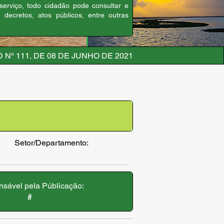
 serviço, todo cidadão pode consultar e
, decretos, atos públicos, entre outras
Nº 111, DE 08 DE JUNHO DE 2021
Setor/Departamento:
sável pela Públicação:
#