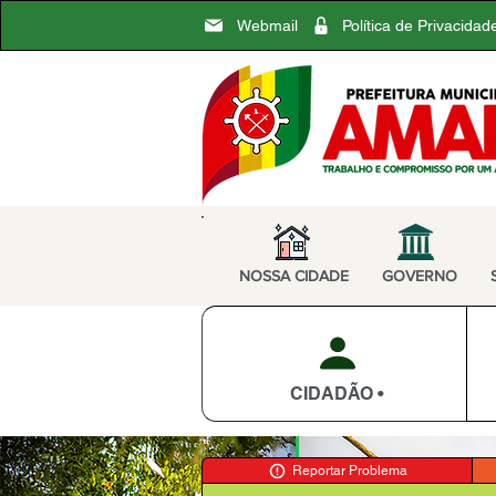
Webmail
Política de Privacidad
NOSSA CIDADE
GOVERNO
CIDADÃO •
Reportar Problema