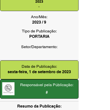
2023
-
Ano/Mês:
2023 / 9
Tipo de Publicação:
PORTARIA
Setor/Departamento:
Data de Publicação:
sexta-feira, 1 de setembro de 2023
Responsável pela Públicação:
#
Resumo da Publicação: