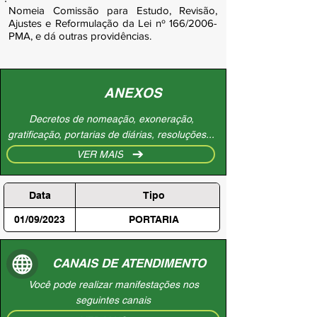
Nomeia Comissão para Estudo, Revisão,
Ajustes e Reformulação da Lei nº 166/2006-
PMA, e dá outras providências.
ANEXOS
Decretos de nomeação, exoneração,
gratificação, portarias de diárias, resoluções...
VER MAIS
Data
Tipo
01/09/2023
PORTARIA
CANAIS DE ATENDIMENTO
Você pode realizar manifestações nos
seguintes canais