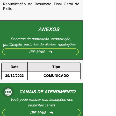
Republicação do Resultado Final Geral do
Pleito.
ANEXOS
Decretos de nomeação, exoneração,
gratificação, portarias de diárias, resoluções...
VER MAIS
Data
Tipo
29/12/2023
COMUNICADO
CANAIS DE ATENDIMENTO
Você pode realizar manifestações nos
seguintes canais
VER MAIS