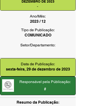
DEZEMBRO DE 2023
-
Ano/Mês:
2023 / 12
Tipo de Publicação:
COMUNICADO
Setor/Departamento:
Data de Publicação:
sexta-feira, 29 de dezembro de 2023
Responsável pela Públicação:
#
Resumo da Publicação: