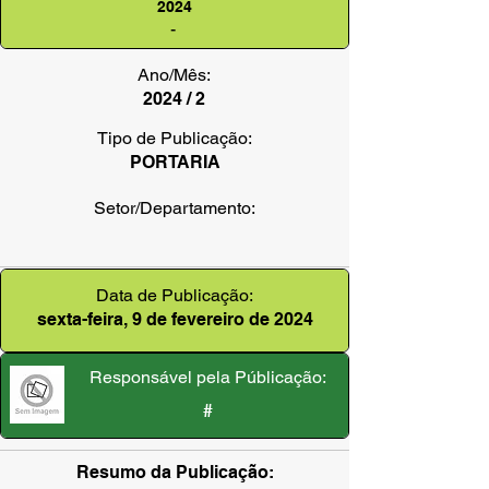
2024
-
Ano/Mês:
2024 / 2
Tipo de Publicação:
PORTARIA
Setor/Departamento:
Data de Publicação:
sexta-feira, 9 de fevereiro de 2024
Responsável pela Públicação:
#
Resumo da Publicação: