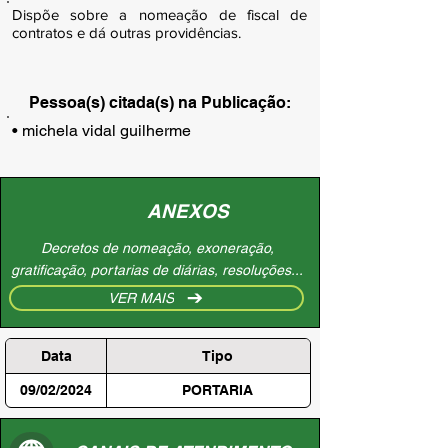
Dispõe sobre a nomeação de fiscal de
contratos e dá outras providências.
Pessoa(s) citada(s) na Publicação:
• michela vidal guilherme
ANEXOS
Decretos de nomeação, exoneração,
gratificação, portarias de diárias, resoluções...
VER MAIS
Data
Tipo
09/02/2024
PORTARIA