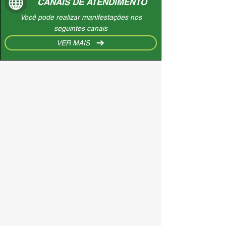
CANAIS DE ATENDIMENTO
Você pode realizar manifestações nos
seguintes canais
VER MAIS