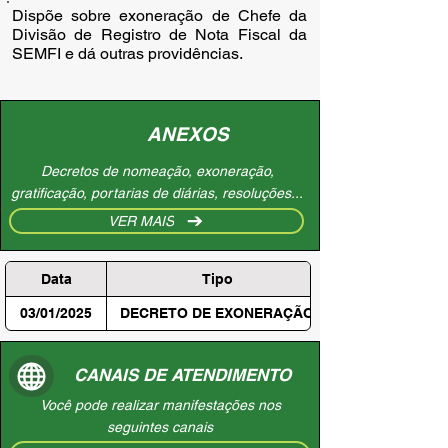
Dispõe sobre exoneração de Chefe da
Divisão de Registro de Nota Fiscal da
SEMFI e dá outras providências.
ANEXOS
Decretos de nomeação, exoneração,
gratificação, portarias de diárias, resoluções...
VER MAIS
Data
Tipo
03/01/2025
DECRETO DE EXONERAÇÃO
CANAIS DE ATENDIMENTO
Você pode realizar manifestações nos
seguintes canais