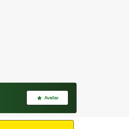
Avaliar