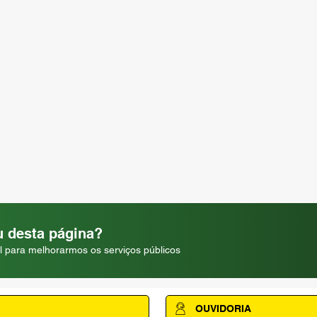
 desta página?
l para melhorarmos os serviços públicos
OUVIDORIA