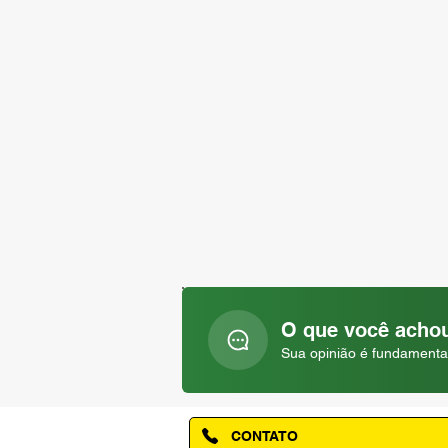
O que você achou
Sua opinião é fundamenta
CONTATO