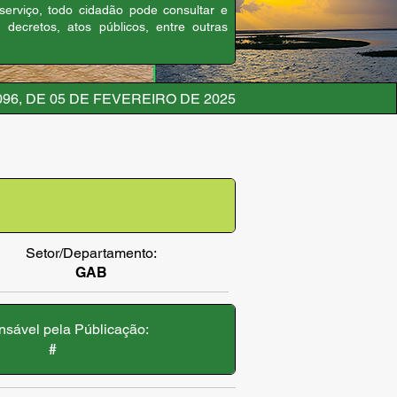
 serviço, todo cidadão pode consultar e
, decretos, atos públicos, entre outras
96, DE 05 DE FEVEREIRO DE 2025
Setor/Departamento:
GAB
sável pela Públicação:
#