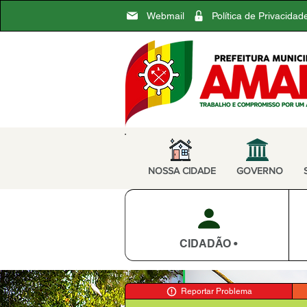
Webmail
Política de Privacidad
NOSSA CIDADE
GOVERNO
CIDADÃO •
Reportar Problema