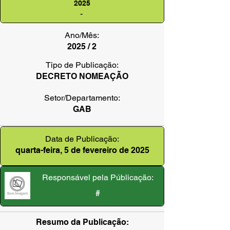
2025
-
Ano/Mês:
2025 / 2
Tipo de Publicação:
DECRETO NOMEAÇÃO
Setor/Departamento:
GAB
Data de Publicação:
quarta-feira, 5 de fevereiro de 2025
Responsável pela Públicação:
#
Resumo da Publicação: