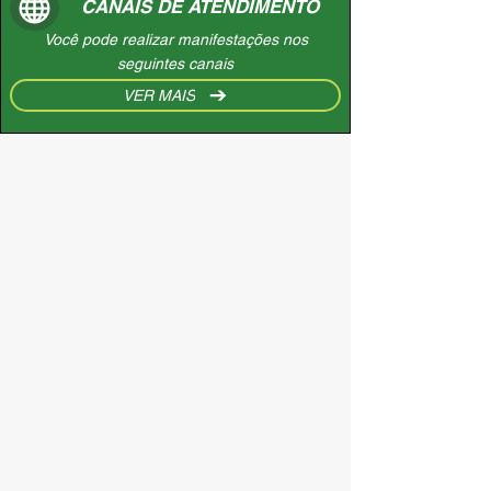
CANAIS DE ATENDIMENTO
Você pode realizar manifestações nos
seguintes canais
VER MAIS