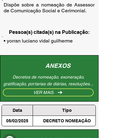
Dispõe sobre a nomeação de Assessor
de Comunicação Social e Cerimonial.
Pessoa(s) citada(s) na Publicação:
• yorran luciano vidal guilherme
ANEXOS
Decretos de nomeação, exoneração,
gratificação, portarias de diárias, resoluções...
VER MAIS
Data
Tipo
05/02/2025
DECRETO NOMEAÇÃO