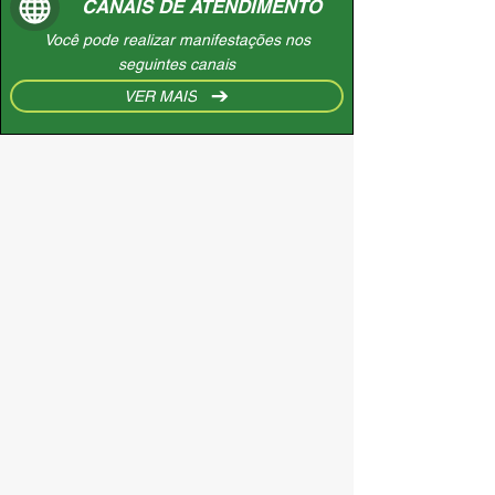
CANAIS DE ATENDIMENTO
Você pode realizar manifestações nos
seguintes canais
VER MAIS