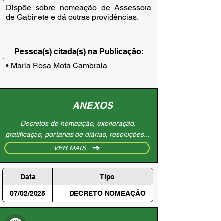
Dispõe sobre nomeação de Assessora
de Gabinete e dá outras providências.
Pessoa(s) citada(s) na Publicação:
• Maria Rosa Mota Cambraia
ANEXOS
Decretos de nomeação, exoneração,
gratificação, portarias de diárias, resoluções...
VER MAIS
Data
Tipo
07/02/2025
DECRETO NOMEAÇÃO