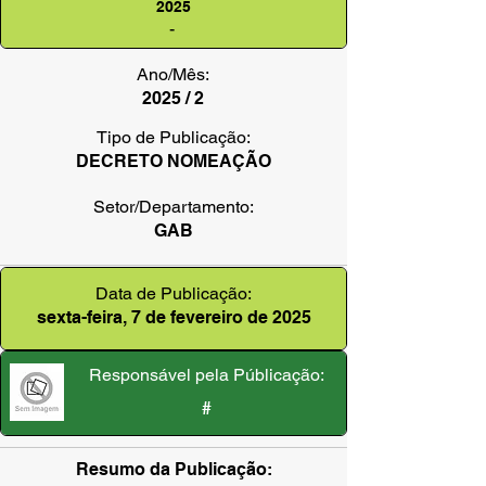
2025
-
Ano/Mês:
2025 / 2
Tipo de Publicação:
DECRETO NOMEAÇÃO
Setor/Departamento:
GAB
Data de Publicação:
sexta-feira, 7 de fevereiro de 2025
Responsável pela Públicação:
#
Resumo da Publicação: