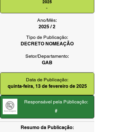
2025
-
Ano/Mês:
2025 / 2
Tipo de Publicação:
DECRETO NOMEAÇÃO
Setor/Departamento:
GAB
Data de Publicação:
quinta-feira, 13 de fevereiro de 2025
Responsável pela Públicação:
#
Resumo da Publicação: