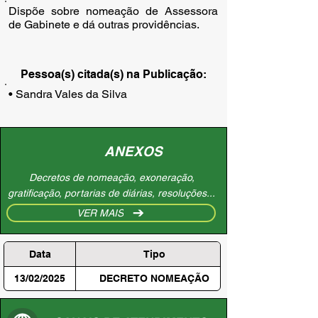
Dispõe sobre nomeação de Assessora
de Gabinete e dá outras providências.
Pessoa(s) citada(s) na Publicação:
• Sandra Vales da Silva
ANEXOS
Decretos de nomeação, exoneração,
gratificação, portarias de diárias, resoluções...
VER MAIS
Data
Tipo
13/02/2025
DECRETO NOMEAÇÃO