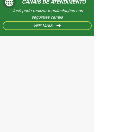
CANAIS DE ATENDIMENTO
Você pode realizar manifestações nos
seguintes canais
VER MAIS