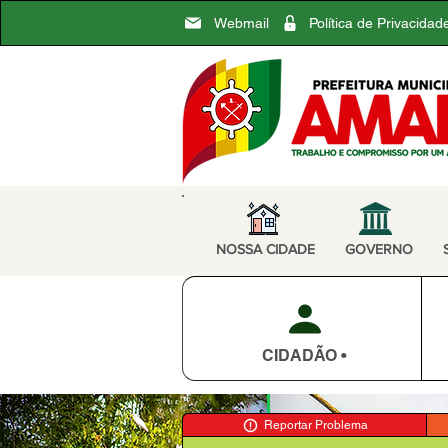
Webmail
Política de Privacidad
NOSSA CIDADE
GOVERNO
CIDADÃO •
Reportar Problema