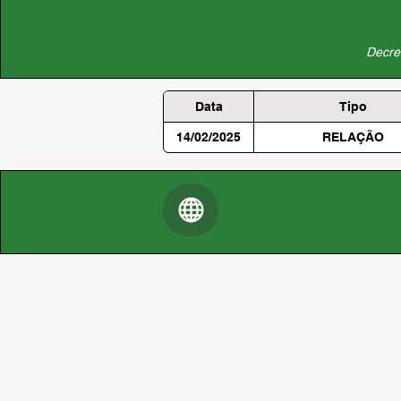
Decret
Data
Tipo
14/02/2025
RELAÇÃO