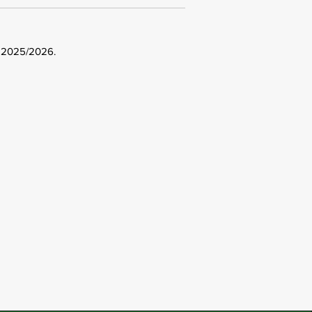
e 2025/2026.