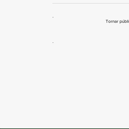
Tornar públ