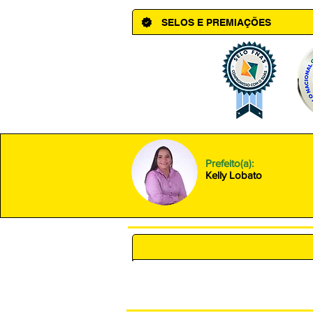
SELOS E PREMIAÇÕES
Prefeito(a):
Kelly Lobato
POLÍTICA DE PRIVACIDADE 