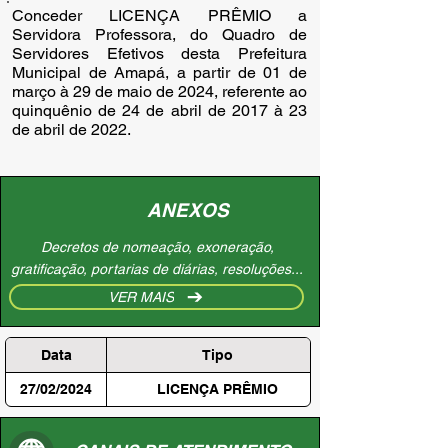
Conceder LICENÇA PRÊMIO a
Servidora Professora, do Quadro de
Servidores Efetivos desta Prefeitura
Municipal de Amapá, a partir de 01 de
março à 29 de maio de 2024, referente ao
quinquênio de 24 de abril de 2017 à 23
de abril de 2022.
ANEXOS
Decretos de nomeação, exoneração,
gratificação, portarias de diárias, resoluções...
VER MAIS
Data
Tipo
27/02/2024
LICENÇA PRÊMIO