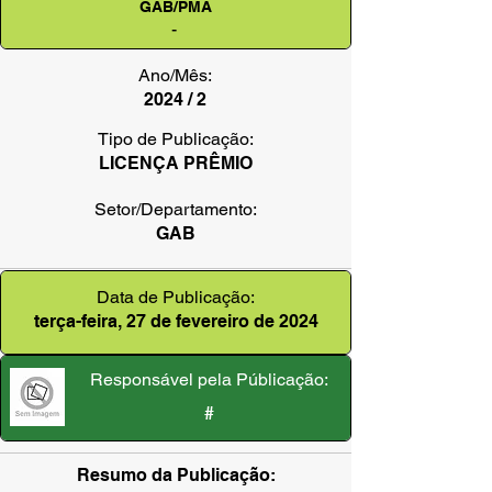
GAB/PMA
-
Ano/Mês:
2024 / 2
Tipo de Publicação:
LICENÇA PRÊMIO
Setor/Departamento:
GAB
Data de Publicação:
terça-feira, 27 de fevereiro de 2024
Responsável pela Públicação:
#
Resumo da Publicação: