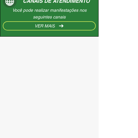
CANAIS DE ATENDIMENTO
Você pode realizar manifestações nos
seguintes canais
VER MAIS