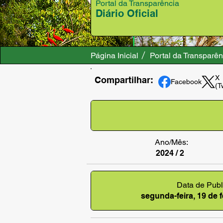
Portal da Transparência
Diário Oficial
Página Inicial
Portal da Transparên
X
Compartilhar:
Facebook
(T
Ano/Mês:
2024 / 2
Data de Publ
segunda-feira, 19 de 