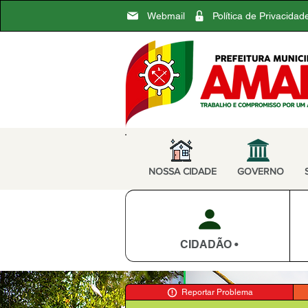
Webmail
Política de Privacidad
NOSSA CIDADE
GOVERNO
CIDADÃO •
Reportar Problema