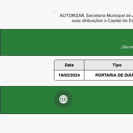
AUTORIZAR, Secretaria Municipal de A
suas atribuições a Capital do
Decret
Data
Tipo
19/02/2024
PORTARIA DE DIÁ